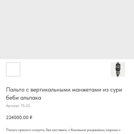
Пальто с вертикальными манжетами из сури
беби альпака
Артикул:
75-22
224000.00
₽
Пальто прямого силуэта, без застежки, с боковыми разрезами, карман с