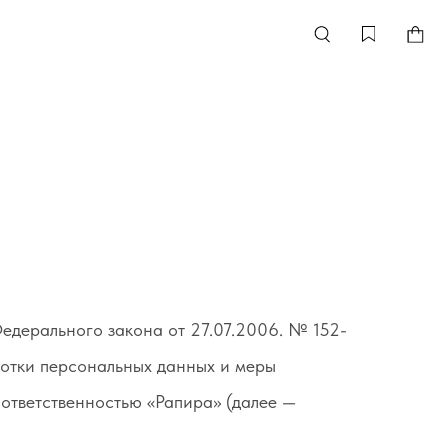
едерального закона от 27.07.2006. № 152-
ботки персональных данных и меры
ответственностью «Рапира» (далее —