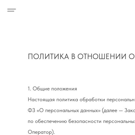
ПОЛИТИКА В ОТНОШЕНИИ О
1. Общие положения
Настоящая политика обработки персональны
ФЗ «О персональных данных» (далее — Зако
по обеспечению безопасности персональны
Оператор).