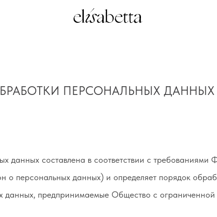
БРАБОТКИ ПЕРСОНАЛЬНЫХ ДАННЫХ
х данных составлена в соответствии с требованиями Ф
н о персональных данных) и определяет порядок обра
х данных, предпринимаемые Общество с ограниченной 