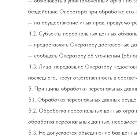
— обжаловать в уполномоченный орган по з
бездействие Оператора при обработке его 
— на осуществление иных прав, предусмотр
4.2. Субъекты персональных данных обязан
— предоставлять Оператору достоверные да
— сообщать Оператору об уточнении (обнов
4.3. Лица, передавшие Оператору недостове
последнего, несут ответственность в соотве
5. Принципы обработки персональных данн
5.1. Обработка персональных данных осущес
5.2. Обработка персональных данных огран
обработка персональных данных, несовмест
5.3. Не допускается объединение баз данн