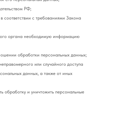
ательством РФ;
 в соответствии с требованиями Закона
этого органа необходимую информацию
тношении обработки персональных данных;
неправомерного или случайного доступа
сональных данных, а также от иных
ть обработку и уничтожить персональные