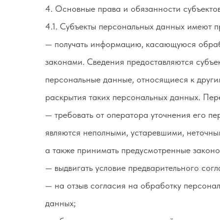
4. Основные права и обязанности субъекто
4.1. Субъекты персональных данных имеют п
— получать информацию, касающуюся обраб
законами. Сведения предоставляются субъе
персональные данные, относящиеся к други
раскрытия таких персональных данных. Пер
— требовать от оператора уточнения его пе
являются неполными, устаревшими, неточны
а также принимать предусмотренные законо
— выдвигать условие предварительного согл
— на отзыв согласия на обработку персона
данных;