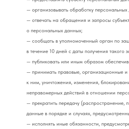
— организовывать обработку персональных 
— отвечать на обращения и запросы субъект
о персональных данных;
— сообщать в уполномоченный орган по за
в течение 10 дней с даты получения такого 
— публиковать или иным образом обеспечив
— принимать правовые, организационные и 
к ним, уничтожения, изменения, блокирован
неправомерных действий в отношении перс
— прекратить передачу (распространение, п
данные в порядке и случаях, предусмотрен
— исполнять иные обязанности, предусмотр