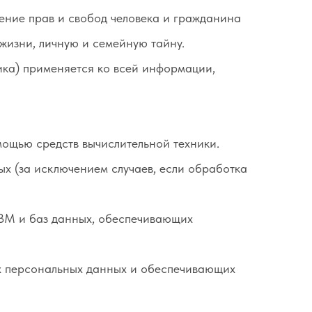
дение прав и свобод человека и гражданина
жизни, личную и семейную тайну.
ка) применяется ко всей информации,
ощью средств вычислительной техники.
х (за исключением случаев, если обработка
ЭВМ и баз данных, обеспечивающих
х персональных данных и обеспечивающих