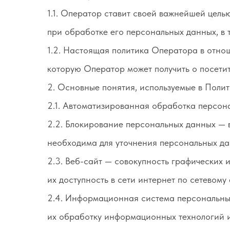
1.1. Оператор ставит своей важнейшей цель
при обработке его персональных данных, в 
1.2. Настоящая политика Оператора в отно
которую Оператор может получить о посетителя
2. Основные понятия, используемые в Полит
2.1. Автоматизированная обработка персон
2.2. Блокирование персональных данных — 
необходима для уточнения персональных да
2.3. Веб-сайт — совокупность графических
их доступность в сети интернет по сетевому ад
2.4. Информационная система персональны
их обработку информационных технологий и