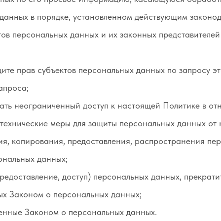
данных в порядке, установленном действующим законод
ов персональных данных и их законных представителей
щите прав субъектов персональных данных по запросу 
запроса;
ать неограниченный доступ к настоящей Политике в о
технические меры для защиты персональных данных от 
ия, копирования, предоставления, распространения пер
ональных данных;
редоставление, доступ) персональных данных, прекрати
ных Законом о персональных данных;
енные Законом о персональных данных.