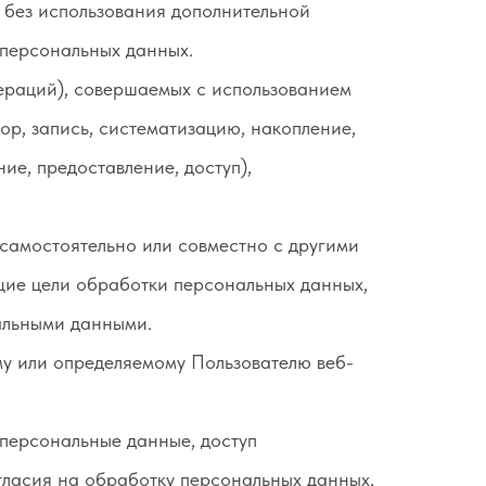
ь без использования дополнительной
персональных данных.
пераций), совершаемых с использованием
ор, запись, систематизацию, накопление,
ие, предоставление, доступ),
 самостоятельно или совместно с другими
ие цели обработки персональных данных,
альными данными.
у или определяемому Пользователю веб-
персональные данные, доступ
гласия на обработку персональных данных,