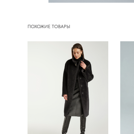
ПОХОЖИЕ ТОВАРЫ