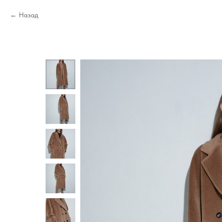
Назад