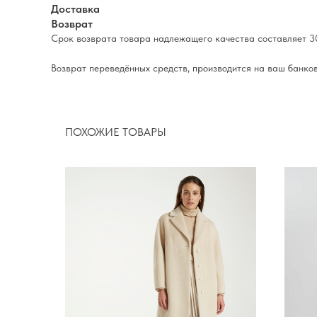
Доставка
Возврат
Срок возврата товара надлежащего качества составляет 30
Возврат переведённых средств, производится на ваш банков
ПОХОЖИЕ ТОВАРЫ