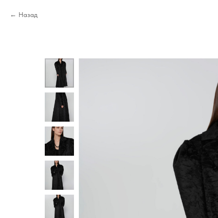
Назад