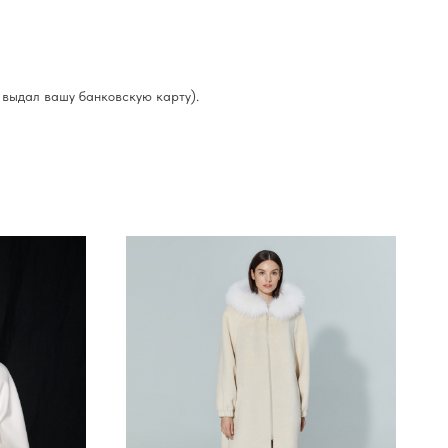
й выдал вашу банковскую карту).