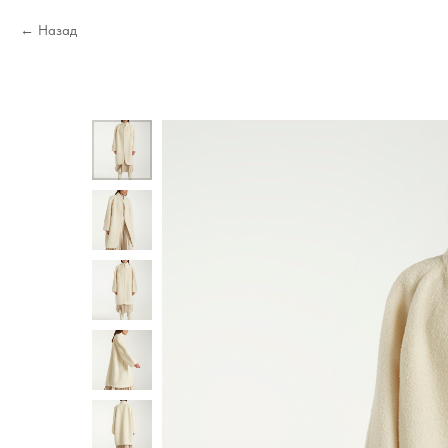
Назад