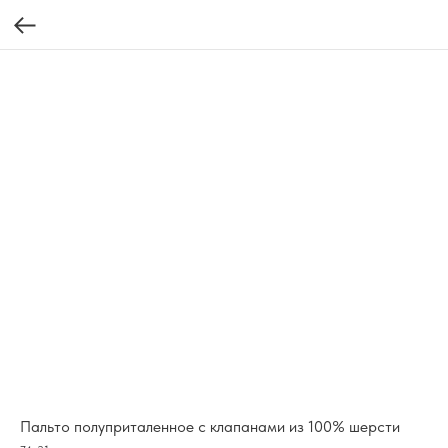
Пальто полуприталенное с клапанами из 100% шерсти