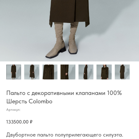
Пальто с декоративными клапанами 100%
Шерсть Colombo
Артикул:
133500.00
₽
Двубортное пальто полуприлегающего силуэта.