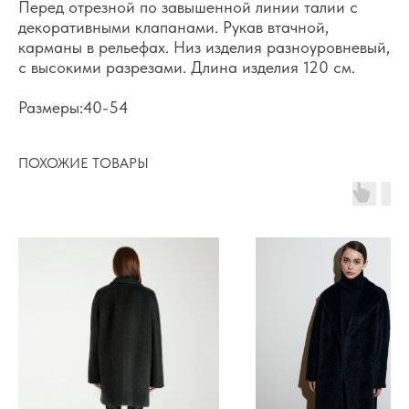
Перед отрезной по завышенной линии талии с
декоративными клапанами. Рукав втачной,
карманы в рельефах. Низ изделия разноуровневый,
с высокими разрезами. Длина изделия 120 см.
Размеры:40-54
ПОХОЖИЕ ТОВАРЫ