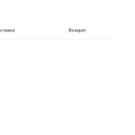
ставка
Возврат