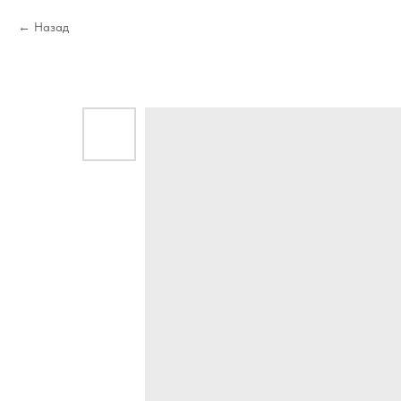
Назад