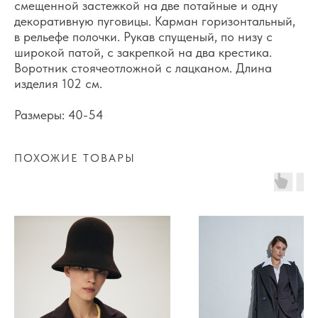
смещенной застежкой на две потайные и одну
декоративную пуговицы. Карман горизонтальный,
в рельефе полочки. Рукав спущеный, по низу с
широкой патой, с закрепкой на два крестика.
Воротник стоячеотложной с лацканом. Длина
изделия 102 см.
Размеры: 40-54
ПОХОЖИЕ ТОВАРЫ