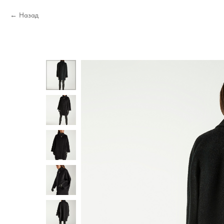
Назад