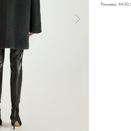
Размеры: 44,50,