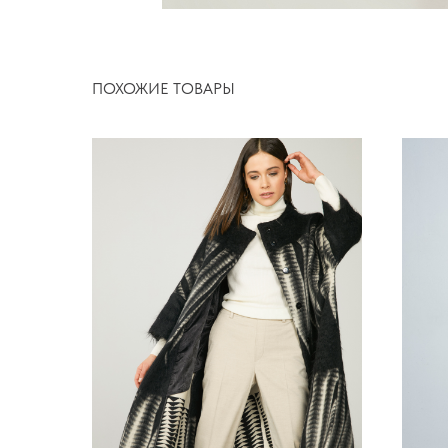
ПОХОЖИЕ ТОВАРЫ