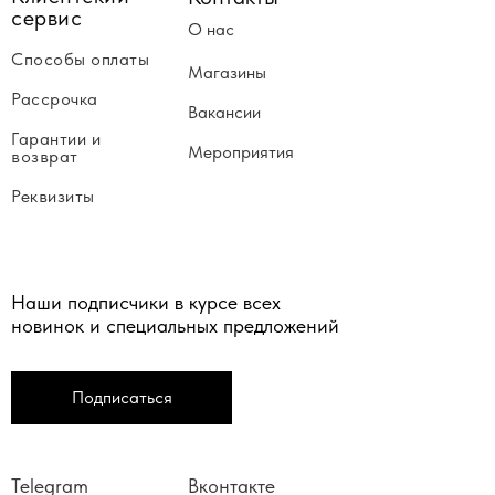
сервис
О нас
Способы оплаты
Магазины
Рассрочка
Вакансии
Гарантии и
Мероприятия
возврат
Реквизиты
Наши подписчики в курсе всех
новинок и специальных предложений
Подписаться
Telegram
Вконтакте