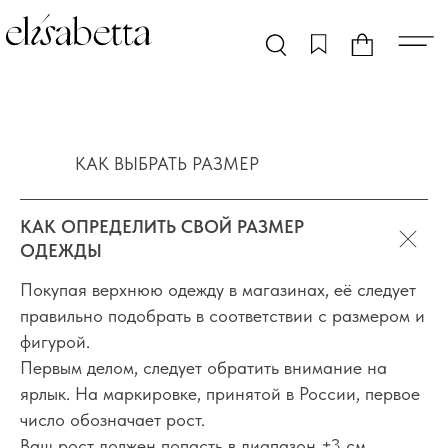
КАК ВЫБРАТЬ РАЗМЕР
КАК ОПРЕДЕЛИТЬ СВОЙ РАЗМЕР
ОДЕЖДЫ
Покупая верхнюю одежду в магазинах, её следует
правильно подобрать в соответствии с размером и
фигурой.
Первым делом, следует обратить внимание на
ярлык. На маркировке, принятой в России, первое
число обозначает рост.
Ваш рост должен попасть в диапазон ±3 см.