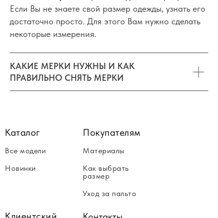
Если Вы не знаете свой размер одежды, узнать его
достаточно просто. Для этого Вам нужно сделать
некоторые измерения.
КАКИЕ МЕРКИ НУЖНЫ И КАК
ПРАВИЛЬНО СНЯТЬ МЕРКИ
Каталог
Покупателям
Все модели
Материалы
Новинки
Как выбрать
размер
Уход за пальто
Клиентский
Контакты